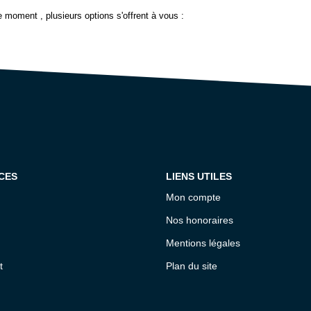
 moment , plusieurs options s'offrent à vous :
CES
LIENS UTILES
Mon compte
Nos honoraires
Mentions légales
t
Plan du site