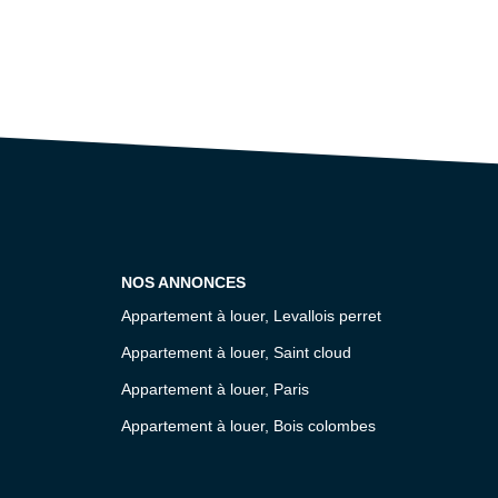
NOS ANNONCES
Appartement à louer, Levallois perret
Appartement à louer, Saint cloud
Appartement à louer, Paris
Appartement à louer, Bois colombes