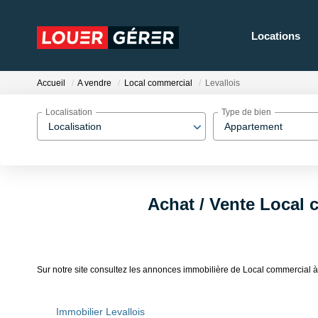
Locations
Accueil
A vendre
Local commercial
Levallois
Localisation
Type de bien
Localisation
Appartement
Achat / Vente Local 
Sur notre site consultez les annonces immobilière de Local commercial
Immobilier Levallois