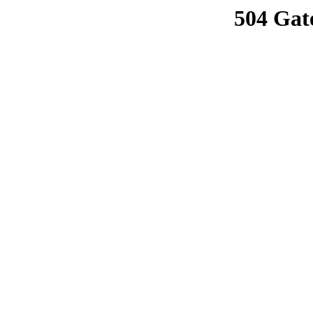
504 Gat