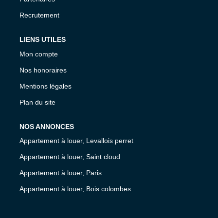
Recrutement
LIENS UTILES
Mon compte
Nos honoraires
Mentions légales
Plan du site
NOS ANNONCES
Appartement à louer, Levallois perret
Appartement à louer, Saint cloud
Appartement à louer, Paris
Appartement à louer, Bois colombes