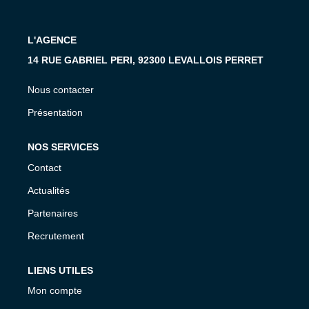
L'AGENCE
14 RUE GABRIEL PERI, 92300 LEVALLOIS PERRET
Nous contacter
Présentation
NOS SERVICES
Contact
Actualités
Partenaires
Recrutement
LIENS UTILES
Mon compte