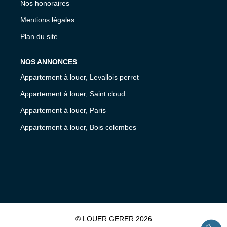
Nos honoraires
Mentions légales
Plan du site
NOS ANNONCES
Appartement à louer, Levallois perret
Appartement à louer, Saint cloud
Appartement à louer, Paris
Appartement à louer, Bois colombes
© LOUER GERER 2026