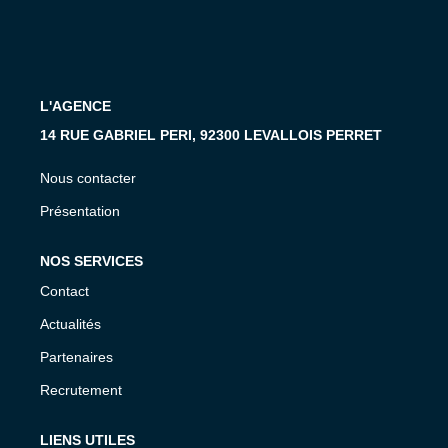
L'AGENCE
14 RUE GABRIEL PERI, 92300 LEVALLOIS PERRET
Nous contacter
Présentation
NOS SERVICES
Contact
Actualités
Partenaires
Recrutement
LIENS UTILES