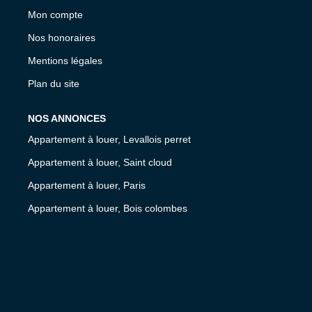
Mon compte
Nos honoraires
Mentions légales
Plan du site
NOS ANNONCES
Appartement à louer, Levallois perret
Appartement à louer, Saint cloud
Appartement à louer, Paris
Appartement à louer, Bois colombes