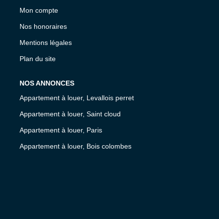
Mon compte
Nos honoraires
Mentions légales
Plan du site
NOS ANNONCES
Appartement à louer, Levallois perret
Appartement à louer, Saint cloud
Appartement à louer, Paris
Appartement à louer, Bois colombes