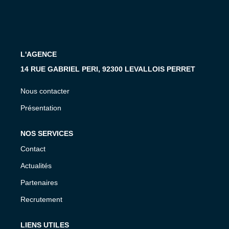
L'AGENCE
14 RUE GABRIEL PERI, 92300 LEVALLOIS PERRET
Nous contacter
Présentation
NOS SERVICES
Contact
Actualités
Partenaires
Recrutement
LIENS UTILES