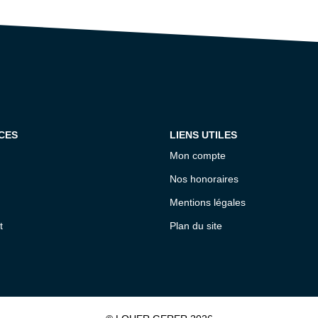
CES
LIENS UTILES
Mon compte
Nos honoraires
Mentions légales
t
Plan du site