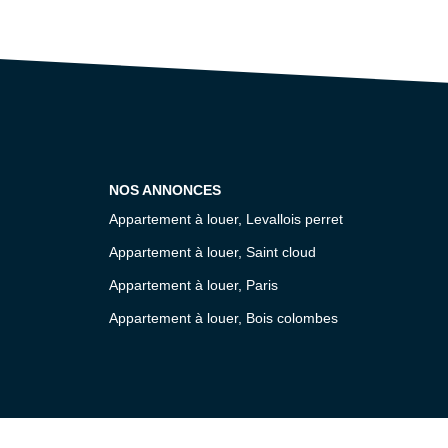
NOS ANNONCES
Appartement à louer, Levallois perret
Appartement à louer, Saint cloud
Appartement à louer, Paris
Appartement à louer, Bois colombes