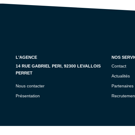
L'AGENCE
NOS SERVI
14 RUE GABRIEL PERI, 92300 LEVALLOIS
Contact
PERRET
Actualités
Nous contacter
Partenaires
Présentation
Recrutemen