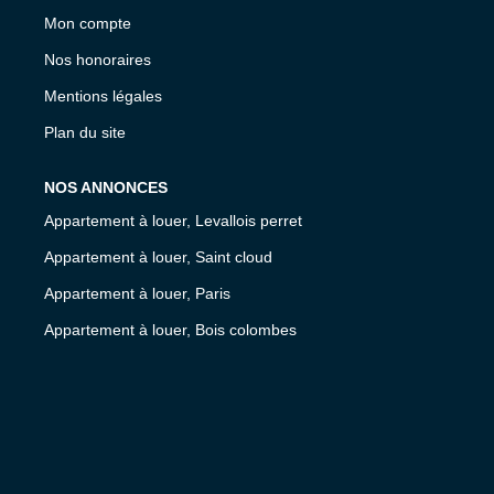
Mon compte
Nos honoraires
Mentions légales
Plan du site
NOS ANNONCES
Appartement à louer, Levallois perret
Appartement à louer, Saint cloud
Appartement à louer, Paris
Appartement à louer, Bois colombes