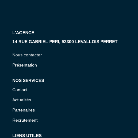
L'AGENCE
14 RUE GABRIEL PERI, 92300 LEVALLOIS PERRET
Nous contacter
Présentation
NOS SERVICES
Contact
Actualités
Partenaires
Recrutement
LIENS UTILES