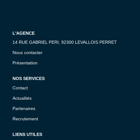
L'AGENCE
14 RUE GABRIEL PERI, 92300 LEVALLOIS PERRET
Nous contacter
Présentation
NOS SERVICES
Contact
Actualités
Partenaires
Recrutement
LIENS UTILES