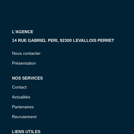
L'AGENCE
14 RUE GABRIEL PERI, 92300 LEVALLOIS PERRET
Nous contacter
Présentation
NOS SERVICES
Contact
Actualités
Partenaires
Recrutement
LIENS UTILES