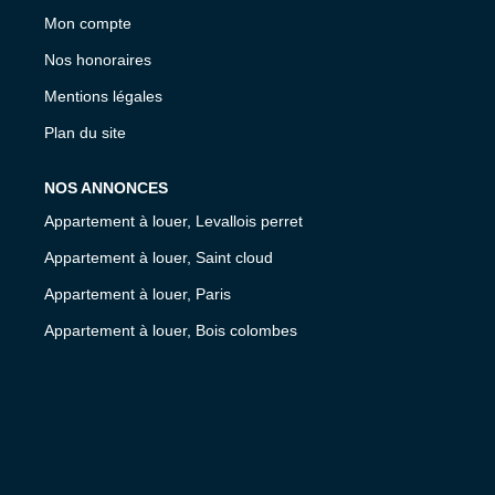
Mon compte
Nos honoraires
Mentions légales
Plan du site
NOS ANNONCES
Appartement à louer, Levallois perret
Appartement à louer, Saint cloud
Appartement à louer, Paris
Appartement à louer, Bois colombes