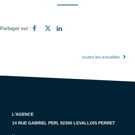
Partager sur :
toutes les actualités
L'AGENCE
14 RUE GABRIEL PERI, 92300 LEVALLOIS PERRET