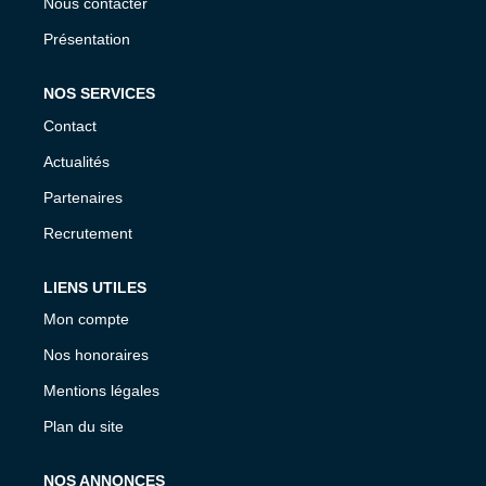
Nous contacter
Présentation
NOS SERVICES
Contact
Actualités
Partenaires
Recrutement
LIENS UTILES
Mon compte
Nos honoraires
Mentions légales
Plan du site
NOS ANNONCES